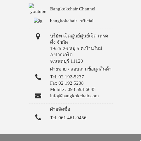
Bangkokchair Channel
bangkokchair_official
บริษัท เจ็ดศูนย์ศูนย์เจ็ด เทรด
ดิ้ง จำกัด
19/25-26 หมู่ 5 ต.บ้านใหม่
อ.ปากเกร็ด
จ.นนทบุรี 11120
ฝ่ายขาย / สอบถามข้อมูลสินค้า
Tel. 02 192-5237
Fax 02 192 5238
Mobile : 093 593-6645
info@bangkokchair.com
ฝ่ายจัดซื้อ
Tel. 061 461-9456