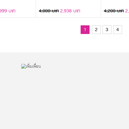
999 บาท
4,000 บาท
2,938 บาท
4,200 บาท
2
1
2
3
4