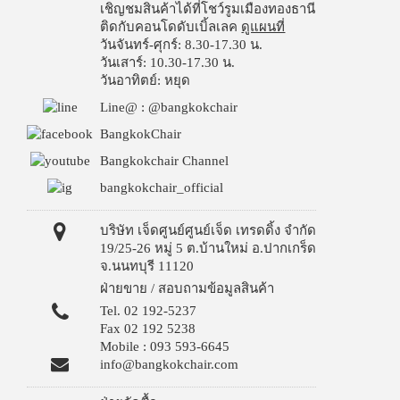
เชิญชมสินค้าได้ที่โชว์รูมเมืองทองธานี
ติดกับคอนโดดับเบิ้ลเลค
ดูแผนที่
วันจันทร์-ศุกร์: 8.30-17.30 น.
วันเสาร์: 10.30-17.30 น.
วันอาทิตย์: หยุด
Line@ : @bangkokchair
BangkokChair
Bangkokchair Channel
bangkokchair_official
บริษัท เจ็ดศูนย์ศูนย์เจ็ด เทรดดิ้ง จำกัด
19/25-26 หมู่ 5 ต.บ้านใหม่ อ.ปากเกร็ด
จ.นนทบุรี 11120
ฝ่ายขาย / สอบถามข้อมูลสินค้า
Tel. 02 192-5237
Fax 02 192 5238
Mobile : 093 593-6645
info@bangkokchair.com