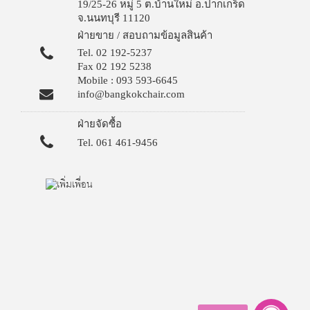
19/25-26 หมู่ 5 ต.บ้านใหม่ อ.ปากเกร็ด
จ.นนทบุรี 11120
ฝ่ายขาย / สอบถามข้อมูลสินค้า
Tel. 02 192-5237
Fax 02 192 5238
Mobile : 093 593-6645
info@bangkokchair.com
ฝ่ายจัดซื้อ
Tel. 061 461-9456