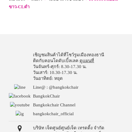
ขาว-CLดำ
เชิญชมสินค้าได้ที่โชว์รูมเมืองทองธานี
ติดกับคอนโดดับเบิ้ลเลค
ดูแผนที่
วันจันทร์-ศุกร์: 8.30-17.30 น.
วันเสาร์: 10.30-17.30 น.
วันอาทิตย์: หยุด
Line@ : @bangkokchair
BangkokChair
Bangkokchair Channel
bangkokchair_official
บริษัท เจ็ดศูนย์ศูนย์เจ็ด เทรดดิ้ง จำกัด