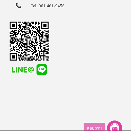
Tel. 061 461-9456
สอบถาม