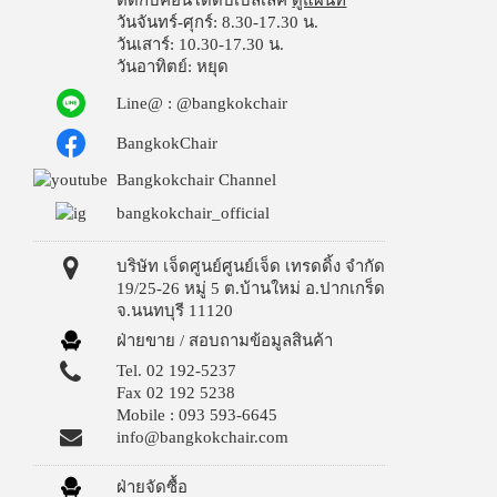
ติดกับคอนโดดับเบิ้ลเลค
ดูแผนที่
วันจันทร์-ศุกร์: 8.30-17.30 น.
วันเสาร์: 10.30-17.30 น.
วันอาทิตย์: หยุด
Line@ : @bangkokchair
BangkokChair
Bangkokchair Channel
bangkokchair_official
บริษัท เจ็ดศูนย์ศูนย์เจ็ด เทรดดิ้ง จำกัด
19/25-26 หมู่ 5 ต.บ้านใหม่ อ.ปากเกร็ด
จ.นนทบุรี 11120
ฝ่ายขาย / สอบถามข้อมูลสินค้า
Tel. 02 192-5237
Fax 02 192 5238
Mobile : 093 593-6645
info@bangkokchair.com
ฝ่ายจัดซื้อ