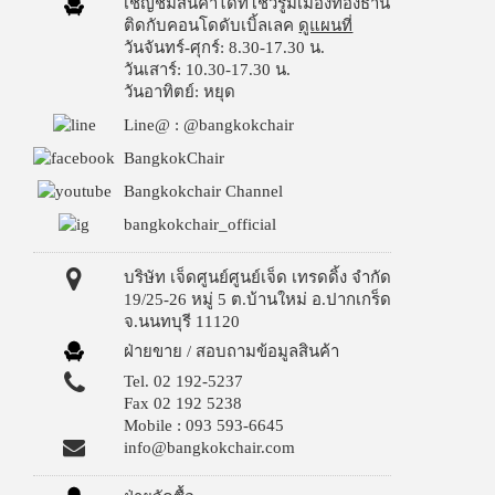
เชิญชมสินค้าได้ที่โชว์รูมเมืองทองธานี
ติดกับคอนโดดับเบิ้ลเลค
ดูแผนที่
วันจันทร์-ศุกร์: 8.30-17.30 น.
วันเสาร์: 10.30-17.30 น.
วันอาทิตย์: หยุด
Line@ : @bangkokchair
BangkokChair
Bangkokchair Channel
bangkokchair_official
บริษัท เจ็ดศูนย์ศูนย์เจ็ด เทรดดิ้ง จำกัด
19/25-26 หมู่ 5 ต.บ้านใหม่ อ.ปากเกร็ด
จ.นนทบุรี 11120
ฝ่ายขาย / สอบถามข้อมูลสินค้า
Tel. 02 192-5237
Fax 02 192 5238
Mobile : 093 593-6645
info@bangkokchair.com