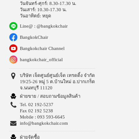
วันจันทร์-ศุกร์: 8.30-17.30 น.
วันเสาร์: 10.30-17.30 น.
วันอาทิตย์: หยุด
Line@ : @bangkokchair
BangkokChair
Bangkokchair Channel
bangkokchair_official
บริษัท เจ็ดศูนย์ศูนย์เจ็ด เทรดดิ้ง จำกัด
19/25-26 หมู่ 5 ต.บ้านใหม่ อ.ปากเกร็ด
จ.นนทบุรี 11120
ฝ่ายขาย / สอบถามข้อมูลสินค้า
Tel. 02 192-5237
Fax 02 192 5238
Mobile : 093 593-6645
info@bangkokchair.com
ฝ่ายจัดซื้อ