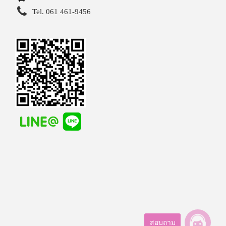
Tel. 061 461-9456
สอบถาม